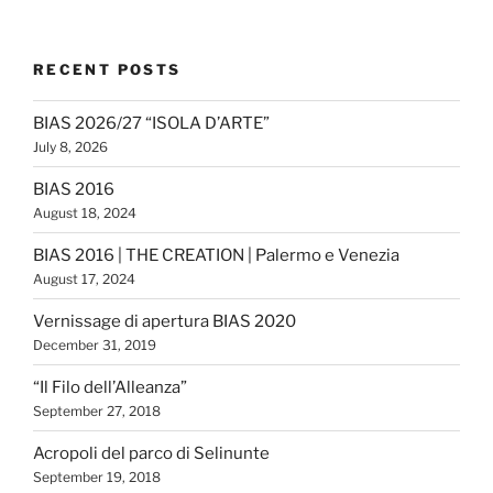
RECENT POSTS
BIAS 2026/27 “ISOLA D’ARTE”
July 8, 2026
BIAS 2016
August 18, 2024
BIAS 2016 | THE CREATION | Palermo e Venezia
August 17, 2024
Vernissage di apertura BIAS 2020
December 31, 2019
“Il Filo dell’Alleanza”
September 27, 2018
Acropoli del parco di Selinunte
September 19, 2018