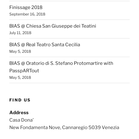
Finissage 2018
September 16, 2018
BIAS @ Chiesa San Giuseppe dei Teatini
July 11, 2018
BIAS @ Real Teatro Santa Cecilia
May 5, 2018
BIAS @ Oratorio di S. Stefano Protomartire with
PasspARTout
May 5, 2018
FIND US
Address
Casa Dona'
New Fondamenta Nove, Cannaregio 5039 Venezia