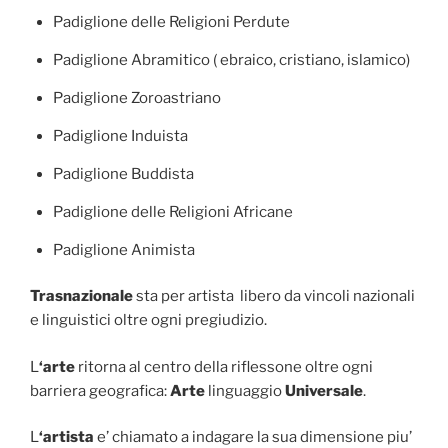
Padiglione delle Religioni Perdute
Padiglione Abramitico ( ebraico, cristiano, islamico)
Padiglione Zoroastriano
Padiglione Induista
Padiglione Buddista
Padiglione delle Religioni Africane
Padiglione Animista
Trasnazionale
sta per artista libero da vincoli nazionali
e linguistici oltre ogni pregiudizio.
L
‘arte
ritorna al centro della riflessone oltre ogni
barriera geografica:
Arte
linguaggio
Universale
.
L
‘artista
e’ chiamato a indagare la sua dimensione piu’