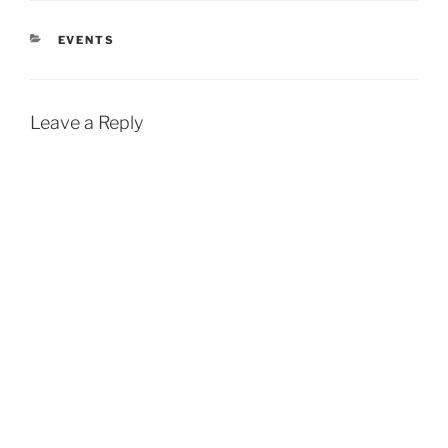
CATEGORIES
EVENTS
Leave a Reply