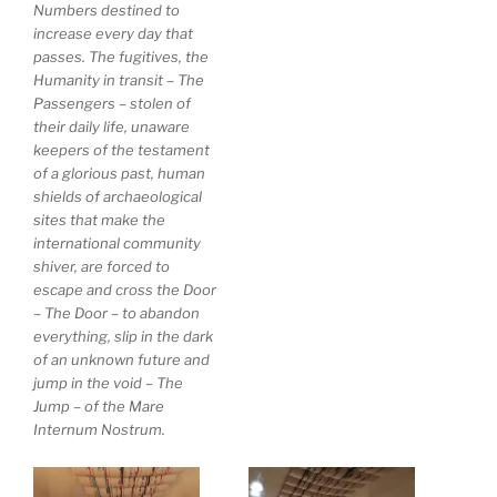
Numbers destined to
increase every day that
passes. The fugitives, the
Humanity in transit – The
Passengers – stolen of
their daily life, unaware
keepers of the testament
of a glorious past, human
shields of archaeological
sites that make the
international community
shiver, are forced to
escape and cross the Door
– The Door – to abandon
everything, slip in the dark
of an unknown future and
jump in the void – The
Jump – of the Mare
Internum Nostrum.