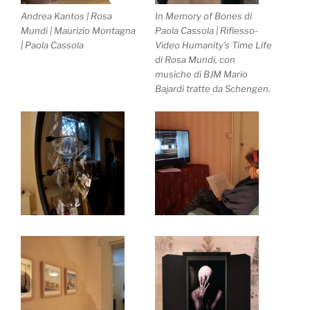
Andrea Kantos | Rosa
In Memory of Bones di
Mundi | Maurizio Montagna
Paola Cassola | Riflesso-
| Paola Cassola
Video Humanity’s Time Life
di Rosa Mundi, con
musiche di BJM Mario
Bajardi tratte da Schengen.