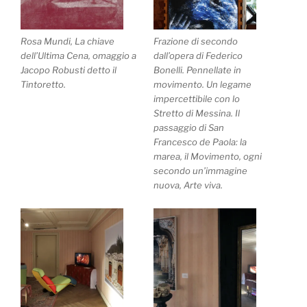
Rosa Mundi, La chiave
Frazione di secondo
dell’Ultima Cena, omaggio a
dall’opera di Federico
Jacopo Robusti detto il
Bonelli. Pennellate in
Tintoretto.
movimento. Un legame
impercettibile con lo
Stretto di Messina. Il
passaggio di San
Francesco de Paola: la
marea, il Movimento, ogni
secondo un’immagine
nuova, Arte viva.