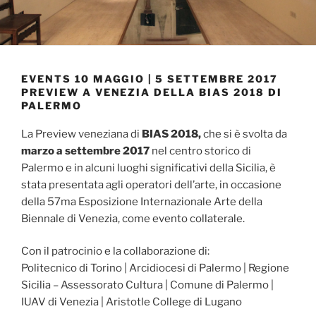
EVENTS 10 MAGGIO | 5 SETTEMBRE 2017
PREVIEW A VENEZIA DELLA BIAS 2018 DI
PALERMO
La Preview veneziana di
BIAS 2018,
che si è svolta da
marzo a settembre 2017
nel centro storico di
Palermo e in alcuni luoghi significativi della Sicilia, è
stata presentata agli operatori dell’arte, in occasione
della 57ma Esposizione Internazionale Arte della
Biennale di Venezia, come evento collaterale.
Con il patrocinio e la collaborazione di:
Politecnico di Torino | Arcidiocesi di Palermo | Regione
Sicilia – Assessorato Cultura | Comune di Palermo |
IUAV di Venezia | Aristotle College di Lugano