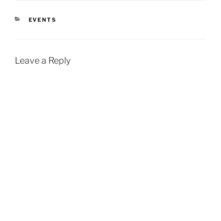
CATEGORIES
EVENTS
Leave a Reply