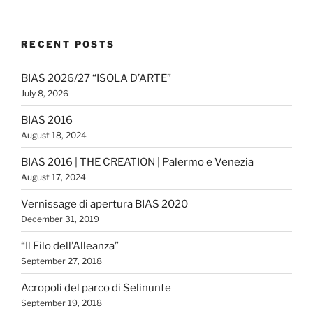
RECENT POSTS
BIAS 2026/27 “ISOLA D’ARTE”
July 8, 2026
BIAS 2016
August 18, 2024
BIAS 2016 | THE CREATION | Palermo e Venezia
August 17, 2024
Vernissage di apertura BIAS 2020
December 31, 2019
“Il Filo dell’Alleanza”
September 27, 2018
Acropoli del parco di Selinunte
September 19, 2018