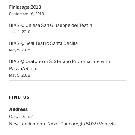
Finissage 2018
September 16, 2018
BIAS @ Chiesa San Giuseppe dei Teatini
July 11, 2018
BIAS @ Real Teatro Santa Cecilia
May 5, 2018
BIAS @ Oratorio di S. Stefano Protomartire with
PasspARTout
May 5, 2018
FIND US
Address
Casa Dona'
New Fondamenta Nove, Cannaregio 5039 Venezia