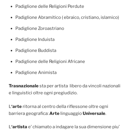
Padiglione delle Religioni Perdute
Padiglione Abramitico ( ebraico, cristiano, islamico)
Padiglione Zoroastriano
Padiglione Induista
Padiglione Buddista
Padiglione delle Religioni Africane
Padiglione Animista
Trasnazionale
sta per artista libero da vincoli nazionali
e linguistici oltre ogni pregiudizio.
L
‘arte
ritorna al centro della riflessone oltre ogni
barriera geografica:
Arte
linguaggio
Universale
.
L
‘artista
e’ chiamato a indagare la sua dimensione piu’