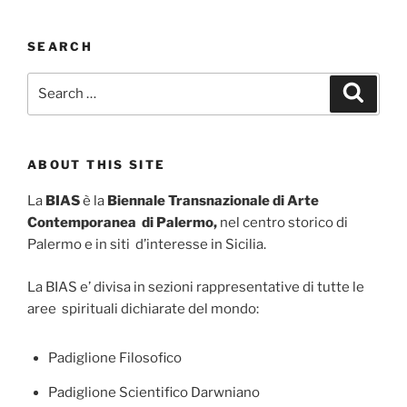
SEARCH
Search
Search
for:
ABOUT THIS SITE
La
BIAS
è la
Biennale Transnazionale di Arte
Contemporanea di Palermo,
nel centro storico di
Palermo e in siti d’interesse in Sicilia.
La BIAS e’ divisa in sezioni rappresentative di tutte le
aree spirituali dichiarate del mondo:
Padiglione Filosofico
Padiglione Scientifico Darwniano