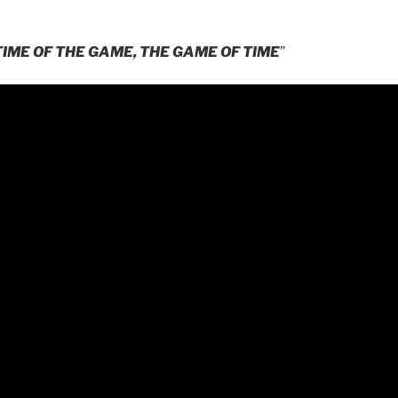
TIME OF THE GAME, THE GAME OF TIME
”