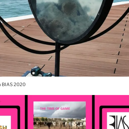
a BIAS 2020