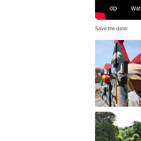
Save the date: