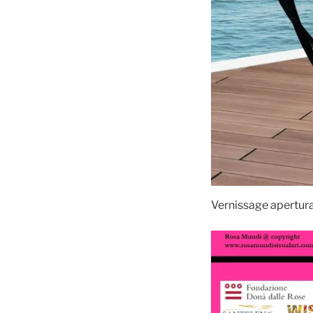
Vernissage apertur