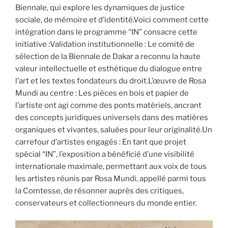
Biennale, qui explore les dynamiques de justice
sociale, de mémoire et d’identité.Voici comment cette
intégration dans le programme “IN” consacre cette
initiative :Validation institutionnelle : Le comité de
sélection de la Biennale de Dakar a reconnu la haute
valeur intellectuelle et esthétique du dialogue entre
l’art et les textes fondateurs du droit.L’œuvre de Rosa
Mundi au centre : Les pièces en bois et papier de
l’artiste ont agi comme des ponts matériels, ancrant
des concepts juridiques universels dans des matières
organiques et vivantes, saluées pour leur originalité.Un
carrefour d’artistes engagés : En tant que projet
spécial “IN”, l’exposition a bénéficié d’une visibilité
internationale maximale, permettant aux voix de tous
les artistes réunis par Rosa Mundi, appellé parmi tous
la Comtesse, de résonner auprès des critiques,
conservateurs et collectionneurs du monde entier.