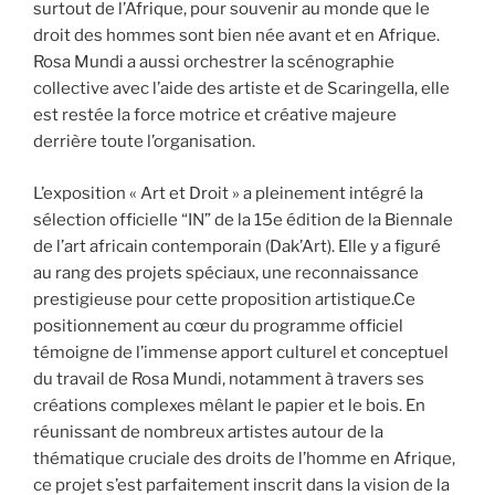
surtout de l’Afrique, pour souvenir au monde que le
droit des hommes sont bien née avant et en Afrique.
Rosa Mundi a aussi orchestrer la scénographie
collective avec l’aide des artiste et de Scaringella, elle
est restée la force motrice et créative majeure
derrière toute l’organisation.
L’exposition « Art et Droit » a pleinement intégré la
sélection officielle “IN” de la 15e édition de la Biennale
de l’art africain contemporain (Dak’Art). Elle y a figuré
au rang des projets spéciaux, une reconnaissance
prestigieuse pour cette proposition artistique.Ce
positionnement au cœur du programme officiel
témoigne de l’immense apport culturel et conceptuel
du travail de Rosa Mundi, notamment à travers ses
créations complexes mêlant le papier et le bois. En
réunissant de nombreux artistes autour de la
thématique cruciale des droits de l’homme en Afrique,
ce projet s’est parfaitement inscrit dans la vision de la