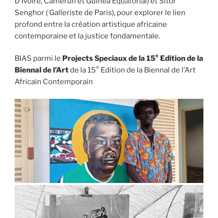
D’Ivoire, Camerun et Guinea Equatorial) et Sitor
Senghor ( Galleriste de Paris), pour explorer le lien
profond entre la création artistique africaine
contemporaine et la justice fondamentale.
BIAS parmi le
Projects Speciaux de la 15° Edition de la
Biennal de l’Art
de la 15° Edition de la Biennal de l’Art
Africain Contemporain