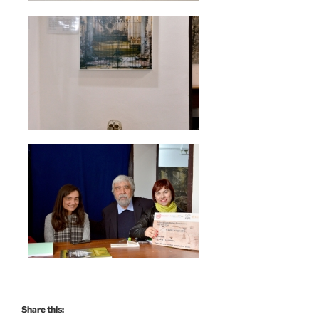
Share this: