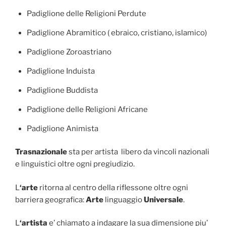
Padiglione delle Religioni Perdute
Padiglione Abramitico ( ebraico, cristiano, islamico)
Padiglione Zoroastriano
Padiglione Induista
Padiglione Buddista
Padiglione delle Religioni Africane
Padiglione Animista
Trasnazionale
sta per artista libero da vincoli nazionali
e linguistici oltre ogni pregiudizio.
L
‘arte
ritorna al centro della riflessone oltre ogni
barriera geografica:
Arte
linguaggio
Universale
.
L
‘artista
e’ chiamato a indagare la sua dimensione piu’