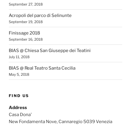
September 27, 2018
Acropoli del parco di Selinunte
September 19, 2018
Finissage 2018
September 16, 2018
BIAS @ Chiesa San Giuseppe dei Teatini
July 11, 2018
BIAS @ Real Teatro Santa Cecilia
May 5, 2018
FIND US
Address
Casa Dona'
New Fondamenta Nove, Cannaregio 5039 Venezia