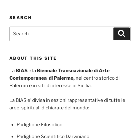
SEARCH
Search
Search
for:
ABOUT THIS SITE
La
BIAS
è la
Biennale Transnazionale di Arte
Contemporanea di Palermo,
nel centro storico di
Palermo e in siti d’interesse in Sicilia.
La BIAS e’ divisa in sezioni rappresentative di tutte le
aree spirituali dichiarate del mondo:
Padiglione Filosofico
Padiglione Scientifico Darwniano