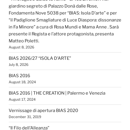
giardino segreto di Palazzo Donà dalle Rose,
Fondamenta Nove 5038 per “BIAS: Isola D’arte” e per
“il Padiglione Smagliature di Luce Diaspora: dissonanze
in Fa Minore” a cura di Rosa Mundi e Mama Anne . Sarà
presente il Regista e l’attore protagonista, presenta
Matteo Poletti.
August 8, 2026
BIAS 2026/27 “ISOLA D’ARTE”
July 8, 2026
BIAS 2016
August 18, 2024
BIAS 2016 | THE CREATION | Palermo e Venezia
August 17, 2024
Vernissage di apertura BIAS 2020
December 31, 2019
“Il Filo dell’Alleanza”