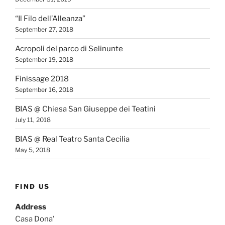
“Il Filo dell’Alleanza”
September 27, 2018
Acropoli del parco di Selinunte
September 19, 2018
Finissage 2018
September 16, 2018
BIAS @ Chiesa San Giuseppe dei Teatini
July 11, 2018
BIAS @ Real Teatro Santa Cecilia
May 5, 2018
FIND US
Address
Casa Dona'