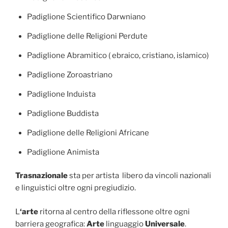
Padiglione Scientifico Darwniano
Padiglione delle Religioni Perdute
Padiglione Abramitico ( ebraico, cristiano, islamico)
Padiglione Zoroastriano
Padiglione Induista
Padiglione Buddista
Padiglione delle Religioni Africane
Padiglione Animista
Trasnazionale
sta per artista libero da vincoli nazionali
e linguistici oltre ogni pregiudizio.
L
‘arte
ritorna al centro della riflessone oltre ogni
barriera geografica:
Arte
linguaggio
Universale
.