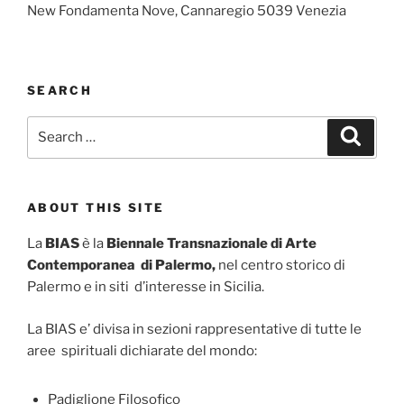
New Fondamenta Nove, Cannaregio 5039 Venezia
SEARCH
Search
Search
for:
ABOUT THIS SITE
La
BIAS
è la
Biennale Transnazionale di Arte
Contemporanea di Palermo,
nel centro storico di
Palermo e in siti d’interesse in Sicilia.
La BIAS e’ divisa in sezioni rappresentative di tutte le
aree spirituali dichiarate del mondo:
Padiglione Filosofico