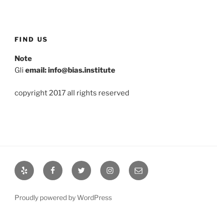
FIND US
Note
Gli
email: info@bias.institute
copyright 2017 all rights reserved
Yelp
Facebook
Twitter
Instagram
Email
Proudly powered by WordPress