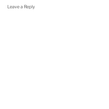
Leave a Reply