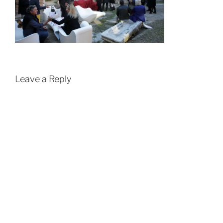
Leave a Reply