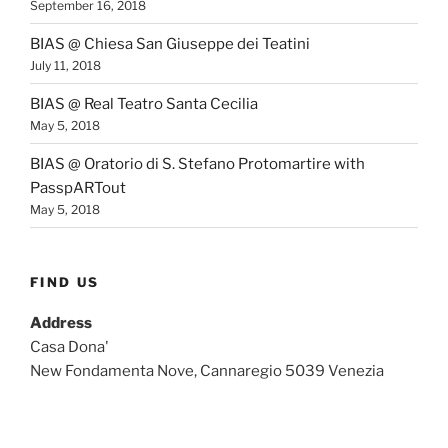
September 16, 2018
BIAS @ Chiesa San Giuseppe dei Teatini
July 11, 2018
BIAS @ Real Teatro Santa Cecilia
May 5, 2018
BIAS @ Oratorio di S. Stefano Protomartire with
PasspARTout
May 5, 2018
FIND US
Address
Casa Dona'
New Fondamenta Nove, Cannaregio 5039 Venezia