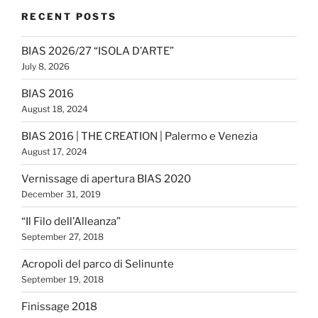
RECENT POSTS
BIAS 2026/27 “ISOLA D’ARTE”
July 8, 2026
BIAS 2016
August 18, 2024
BIAS 2016 | THE CREATION | Palermo e Venezia
August 17, 2024
Vernissage di apertura BIAS 2020
December 31, 2019
“Il Filo dell’Alleanza”
September 27, 2018
Acropoli del parco di Selinunte
September 19, 2018
Finissage 2018