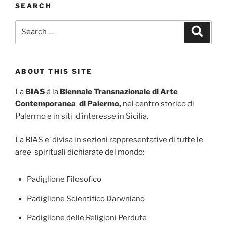
SEARCH
Search
Search
for:
ABOUT THIS SITE
La
BIAS
è la
Biennale Transnazionale di Arte
Contemporanea di Palermo,
nel centro storico di
Palermo e in siti d’interesse in Sicilia.
La BIAS e’ divisa in sezioni rappresentative di tutte le
aree spirituali dichiarate del mondo:
Padiglione Filosofico
Padiglione Scientifico Darwniano
Padiglione delle Religioni Perdute