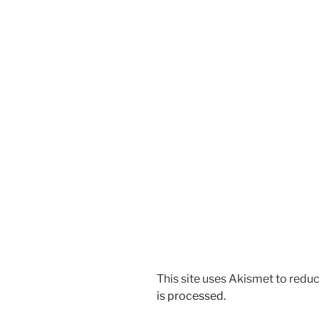
This site uses Akismet to red
is processed.