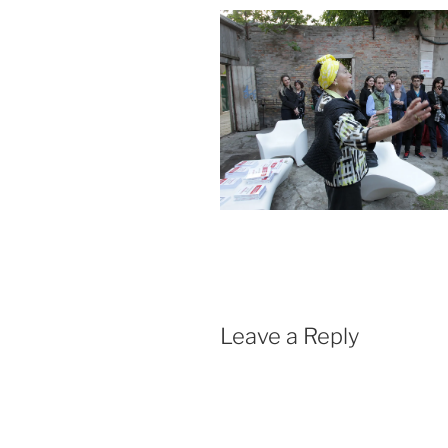
Leave a Reply