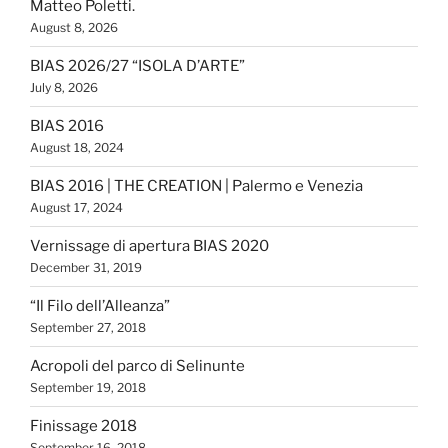
Matteo Poletti.
August 8, 2026
BIAS 2026/27 “ISOLA D’ARTE”
July 8, 2026
BIAS 2016
August 18, 2024
BIAS 2016 | THE CREATION | Palermo e Venezia
August 17, 2024
Vernissage di apertura BIAS 2020
December 31, 2019
“Il Filo dell’Alleanza”
September 27, 2018
Acropoli del parco di Selinunte
September 19, 2018
Finissage 2018
September 16, 2018