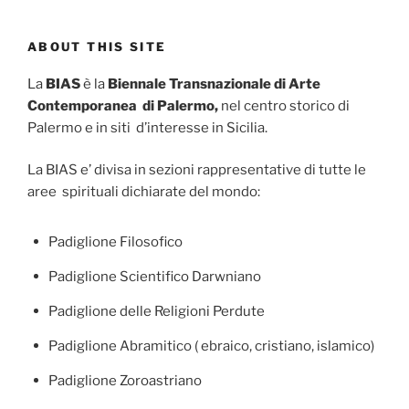
ABOUT THIS SITE
La
BIAS
è la
Biennale Transnazionale di Arte
Contemporanea di Palermo,
nel centro storico di
Palermo e in siti d’interesse in Sicilia.
La BIAS e’ divisa in sezioni rappresentative di tutte le
aree spirituali dichiarate del mondo:
Padiglione Filosofico
Padiglione Scientifico Darwniano
Padiglione delle Religioni Perdute
Padiglione Abramitico ( ebraico, cristiano, islamico)
Padiglione Zoroastriano