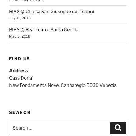
BIAS @ Chiesa San Giuseppe dei Teatini
July 11, 2018
BIAS @ Real Teatro Santa Cecilia
May 5, 2018
FIND US
Address
Casa Dona'
New Fondamenta Nove, Cannaregio 5039 Venezia
SEARCH
Search
Search
for: