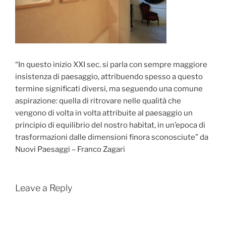
“In questo inizio XXI sec. si parla con sempre maggiore
insistenza di paesaggio, attribuendo spesso a questo
termine significati diversi, ma seguendo una comune
aspirazione: quella di ritrovare nelle qualità che
vengono di volta in volta attribuite al paesaggio un
principio di equilibrio del nostro habitat, in un’epoca di
trasformazioni dalle dimensioni finora sconosciute” da
Nuovi Paesaggi – Franco Zagari
Leave a Reply