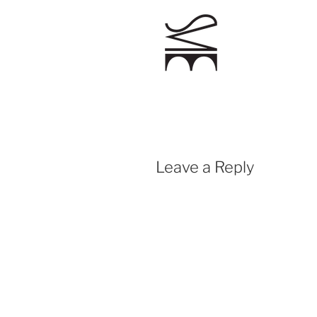
Leave a Reply