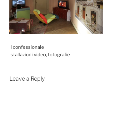
Il confessionale
Istallazioni video, fotografie
Leave a Reply