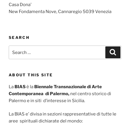
Casa Dona'
New Fondamenta Nove, Cannaregio 5039 Venezia
SEARCH
Search
Search
for:
ABOUT THIS SITE
La
BIAS
è la
Biennale Transnazionale di Arte
Contemporanea di Palermo,
nel centro storico di
Palermo e in siti d’interesse in Sicilia.
La BIAS e’ divisa in sezioni rappresentative di tutte le
aree spirituali dichiarate del mondo: