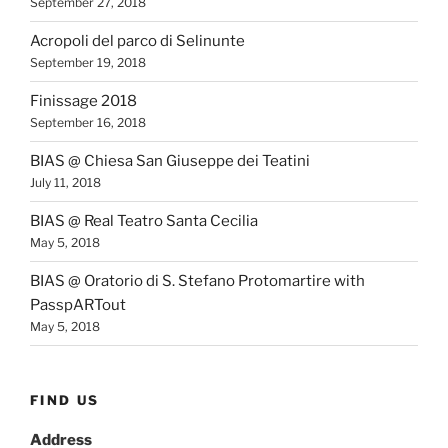
September 27, 2018
Acropoli del parco di Selinunte
September 19, 2018
Finissage 2018
September 16, 2018
BIAS @ Chiesa San Giuseppe dei Teatini
July 11, 2018
BIAS @ Real Teatro Santa Cecilia
May 5, 2018
BIAS @ Oratorio di S. Stefano Protomartire with
PasspARTout
May 5, 2018
FIND US
Address