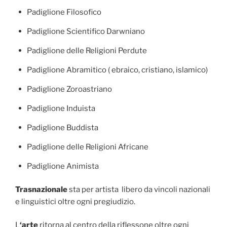
Padiglione Filosofico
Padiglione Scientifico Darwniano
Padiglione delle Religioni Perdute
Padiglione Abramitico ( ebraico, cristiano, islamico)
Padiglione Zoroastriano
Padiglione Induista
Padiglione Buddista
Padiglione delle Religioni Africane
Padiglione Animista
Trasnazionale
sta per artista libero da vincoli nazionali
e linguistici oltre ogni pregiudizio.
L
‘arte
ritorna al centro della riflessone oltre ogni