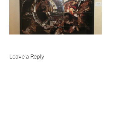
Leave a Reply