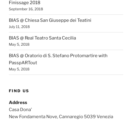
Finissage 2018
September 16, 2018
BIAS @ Chiesa San Giuseppe dei Teatini
July 11, 2018
BIAS @ Real Teatro Santa Cecilia
May 5, 2018
BIAS @ Oratorio di S. Stefano Protomartire with
PasspARTout
May 5, 2018
FIND US
Address
Casa Dona'
New Fondamenta Nove, Cannaregio 5039 Venezia