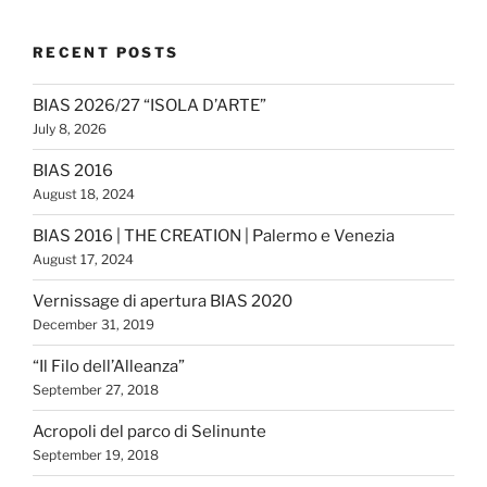
RECENT POSTS
BIAS 2026/27 “ISOLA D’ARTE”
July 8, 2026
BIAS 2016
August 18, 2024
BIAS 2016 | THE CREATION | Palermo e Venezia
August 17, 2024
Vernissage di apertura BIAS 2020
December 31, 2019
“Il Filo dell’Alleanza”
September 27, 2018
Acropoli del parco di Selinunte
September 19, 2018