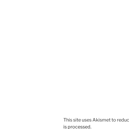
This site uses Akismet to red
is processed.