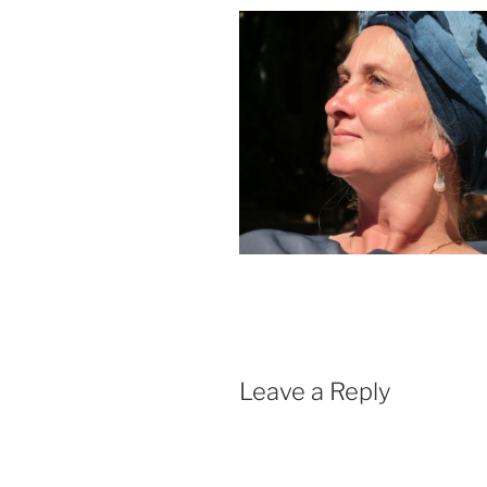
Leave a Reply