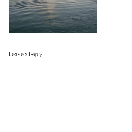
Leave a Reply