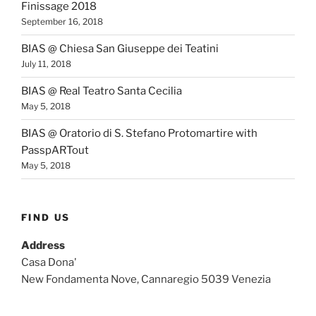
Finissage 2018
September 16, 2018
BIAS @ Chiesa San Giuseppe dei Teatini
July 11, 2018
BIAS @ Real Teatro Santa Cecilia
May 5, 2018
BIAS @ Oratorio di S. Stefano Protomartire with
PasspARTout
May 5, 2018
FIND US
Address
Casa Dona'
New Fondamenta Nove, Cannaregio 5039 Venezia