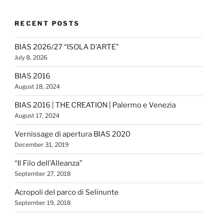
RECENT POSTS
BIAS 2026/27 “ISOLA D’ARTE”
July 8, 2026
BIAS 2016
August 18, 2024
BIAS 2016 | THE CREATION | Palermo e Venezia
August 17, 2024
Vernissage di apertura BIAS 2020
December 31, 2019
“Il Filo dell’Alleanza”
September 27, 2018
Acropoli del parco di Selinunte
September 19, 2018