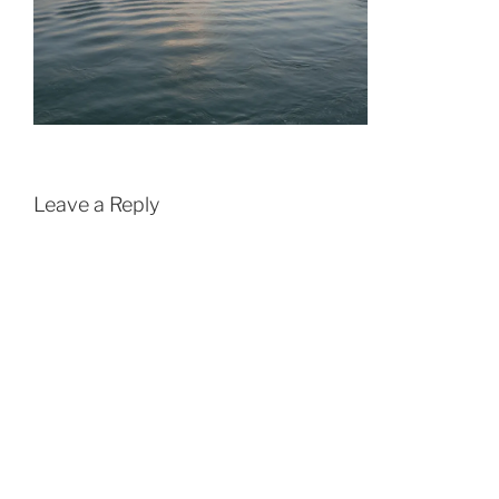
Leave a Reply