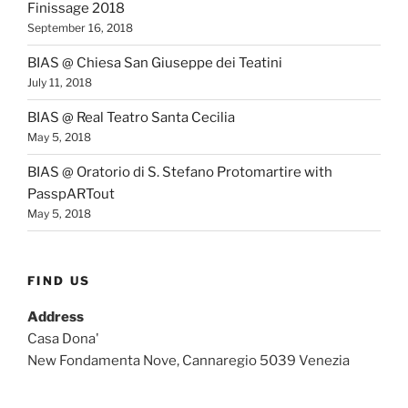
Finissage 2018
September 16, 2018
BIAS @ Chiesa San Giuseppe dei Teatini
July 11, 2018
BIAS @ Real Teatro Santa Cecilia
May 5, 2018
BIAS @ Oratorio di S. Stefano Protomartire with
PasspARTout
May 5, 2018
FIND US
Address
Casa Dona'
New Fondamenta Nove, Cannaregio 5039 Venezia