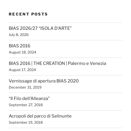
RECENT POSTS
BIAS 2026/27 “ISOLA D’ARTE”
July 8, 2026
BIAS 2016
August 18, 2024
BIAS 2016 | THE CREATION | Palermo e Venezia
August 17, 2024
Vernissage di apertura BIAS 2020
December 31, 2019
“Il Filo dell’Alleanza”
September 27, 2018
Acropoli del parco di Selinunte
September 19, 2018