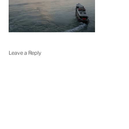
Leave a Reply