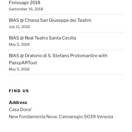
Finissage 2018
September 16, 2018
BIAS @ Chiesa San Giuseppe dei Teatini
July 11, 2018
BIAS @ Real Teatro Santa Cecilia
May 5, 2018
BIAS @ Oratorio di S. Stefano Protomartire with
PasspARTout
May 5, 2018
FIND US
Address
Casa Dona'
New Fondamenta Nove, Cannaregio 5039 Venezia