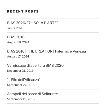
RECENT POSTS
BIAS 2026/27 “ISOLA D’ARTE”
July 8, 2026
BIAS 2016
August 18, 2024
BIAS 2016 | THE CREATION | Palermo e Venezia
August 17, 2024
Vernissage di apertura BIAS 2020
December 31, 2019
“Il Filo dell’Alleanza”
September 27, 2018
Acropoli del parco di Selinunte
September 19, 2018