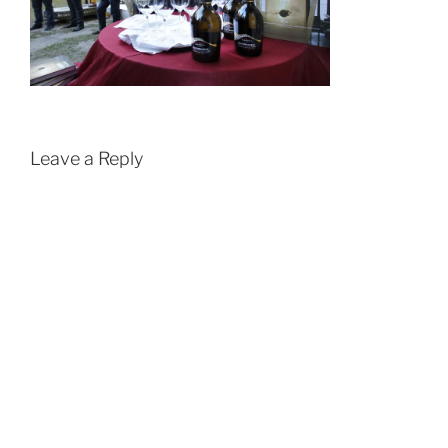
Leave a Reply