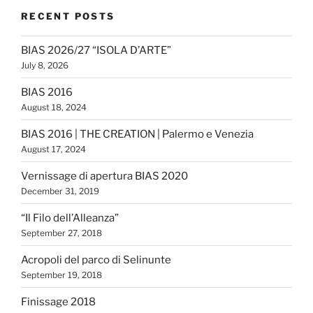
RECENT POSTS
BIAS 2026/27 “ISOLA D’ARTE”
July 8, 2026
BIAS 2016
August 18, 2024
BIAS 2016 | THE CREATION | Palermo e Venezia
August 17, 2024
Vernissage di apertura BIAS 2020
December 31, 2019
“Il Filo dell’Alleanza”
September 27, 2018
Acropoli del parco di Selinunte
September 19, 2018
Finissage 2018