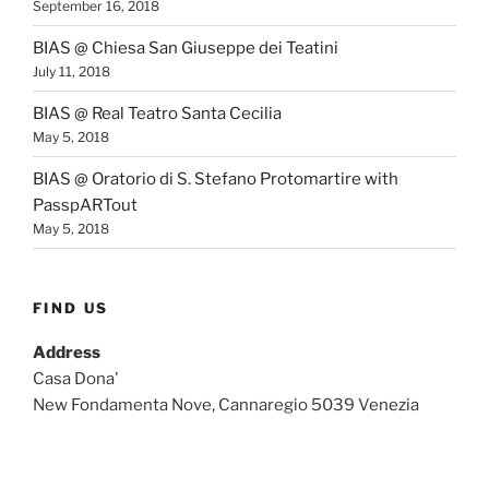
September 16, 2018
BIAS @ Chiesa San Giuseppe dei Teatini
July 11, 2018
BIAS @ Real Teatro Santa Cecilia
May 5, 2018
BIAS @ Oratorio di S. Stefano Protomartire with
PasspARTout
May 5, 2018
FIND US
Address
Casa Dona'
New Fondamenta Nove, Cannaregio 5039 Venezia