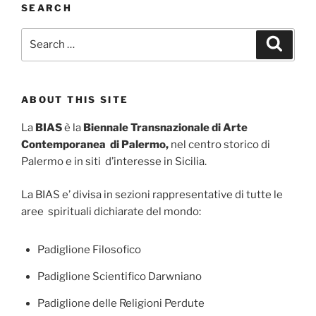
SEARCH
Search
Search
for:
ABOUT THIS SITE
La
BIAS
è la
Biennale Transnazionale di Arte
Contemporanea di Palermo,
nel centro storico di
Palermo e in siti d’interesse in Sicilia.
La BIAS e’ divisa in sezioni rappresentative di tutte le
aree spirituali dichiarate del mondo:
Padiglione Filosofico
Padiglione Scientifico Darwniano
Padiglione delle Religioni Perdute