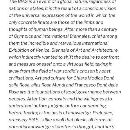
The BIAS is an event of a global nature, regardless of
nations or states, it is the result of a conscious vision
of the universal expression of the world in which the
only concrete limits are those of the limbs and
thoughts of human beings. After more than a century
of Olympics and International Biennales, chief among
them the incredible and marvellous International
Exhibition of Venice, Biennale of Art and Architecture,
which indirectly wanted to shift the desire to confront
and measure oneself onto a virtuous field, taking it
away from the field of war sordidly chosen by past
civilisations. Art and culture for Chiara Modìca Donà
dalle Rose, alias Rosa Mundi and Francesco Donà dalle
Rose are the foundations of good governance between
peoples. Attention, curiosity and the willingness to
understand before judging, before condemning,
before fearing is the basis of knowledge. Prejudice,
precisely BIAS, is like a wall that blocks all forms of
potential knowledge of another’s thought, another’s