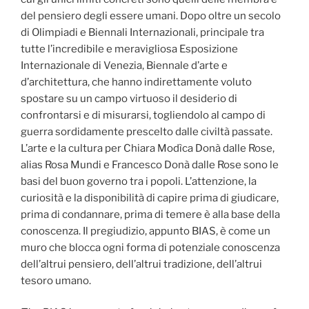
del pensiero degli essere umani. Dopo oltre un secolo
di Olimpiadi e Biennali Internazionali, principale tra
tutte l’incredibile e meravigliosa Esposizione
Internazionale di Venezia, Biennale d’arte e
d’architettura, che hanno indirettamente voluto
spostare su un campo virtuoso il desiderio di
confrontarsi e di misurarsi, togliendolo al campo di
guerra sordidamente prescelto dalle civiltà passate.
L’arte e la cultura per Chiara Modìca Donà dalle Rose,
alias Rosa Mundi e Francesco Donà dalle Rose sono le
basi del buon governo tra i popoli. L’attenzione, la
curiosità e la disponibilità di capire prima di giudicare,
prima di condannare, prima di temere è alla base della
conoscenza. Il pregiudizio, appunto BIAS, è come un
muro che blocca ogni forma di potenziale conoscenza
dell’altrui pensiero, dell’altrui tradizione, dell’altrui
tesoro umano.