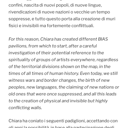
confini, nascita di nuovi popoli, di nuove lingue,
rivendicazioni di nuove nazioni o vecchie un tempo
soppresse, e tutto questo porta alla creazione di muri
fisici e invisibili ma fortemente conflittuali.
For this reason, Chiara has created different BIAS
pavilions, from which to start, after a careful
investigation of their potential reference to the
spirituality of groups of artists everywhere, regardless
of the territorial divisions shown on the map, in the
times of all times of human history. Even today, we still
witness wars and border changes, the birth of new
peoples, new languages, the claiming of new nations or
old ones that were once suppressed, and all this leads
to the creation of physical and invisible but highly
conflicting walls.
Chiara ha coniato i seguenti padiglioni, accettando con
gli anni la possibilità, in base alla partecipazione degli