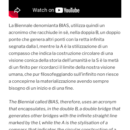
La Biennale denomianta BIAS, utilizza quindi un
acronimo che racchiude in sè, nella doppia B, un doppio
ponte che genera altri ponti con la retta infinita
segnata dalla I, mentre la A è la stilizzazione di un
compasso che indica la costruzione circolare di una
visione conica della storia dell’umanità e la S è la metà
di un finito per ricordarci il limite della nostra visione
umana, che pur filosofeggiando sull’infinito non riesce
a concepirne la materializzazione avendo sempre
bisogno di un inizio e di una fine.
The Biennial called BIAS, therefore, uses an acronym
that encapsulates, in the double B, a double bridge that
generates other bridges with the infinite straight line
marked by the I, while the A is the stylisation of a
compass that indicates the circular construction of a