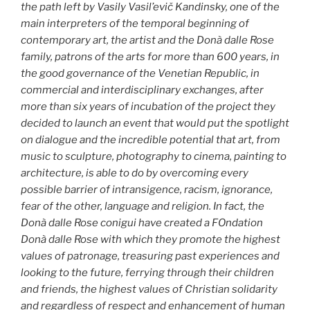
the path left by Vasily Vasil’evič Kandinsky, one of the
main interpreters of the temporal beginning of
contemporary art, the artist and the Donà dalle Rose
family, patrons of the arts for more than 600 years, in
the good governance of the Venetian Republic, in
commercial and interdisciplinary exchanges, after
more than six years of incubation of the project they
decided to launch an event that would put the spotlight
on dialogue and the incredible potential that art, from
music to sculpture, photography to cinema, painting to
architecture, is able to do by overcoming every
possible barrier of intransigence, racism, ignorance,
fear of the other, language and religion. In fact, the
Donà dalle Rose conigui have created a FOndation
Donà dalle Rose with which they promote the highest
values of patronage, treasuring past experiences and
looking to the future, ferrying through their children
and friends, the highest values of Christian solidarity
and regardless of respect and enhancement of human