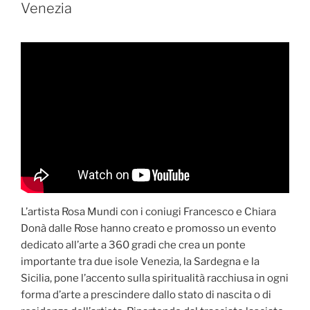
Venezia
L’artista Rosa Mundi con i coniugi Francesco e Chiara
Donà dalle Rose hanno creato e promosso un evento
dedicato all’arte a 360 gradi che crea un ponte
importante tra due isole Venezia, la Sardegna e la
Sicilia, pone l’accento sulla spiritualità racchiusa in ogni
forma d’arte a prescindere dallo stato di nascita o di