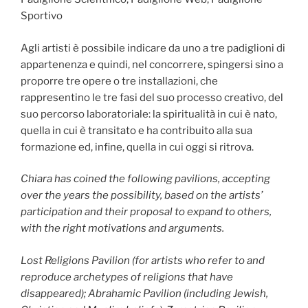
Sportivo
Agli artisti è possibile indicare da uno a tre padiglioni di
appartenenza e quindi, nel concorrere, spingersi sino a
proporre tre opere o tre installazioni, che
rappresentino le tre fasi del suo processo creativo, del
suo percorso laboratoriale: la spiritualità in cui è nato,
quella in cui è transitato e ha contribuito alla sua
formazione ed, infine, quella in cui oggi si ritrova.
Chiara has coined the following pavilions, accepting
over the years the possibility, based on the artists’
participation and their proposal to expand to others,
with the right motivations and arguments.
Lost Religions Pavilion (for artists who refer to and
reproduce archetypes of religions that have
disappeared); Abrahamic Pavilion (including Jewish,