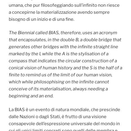
umana, che pur filosofeggiando sull’infinito non riesce
a concepirne la materializzazione avendo sempre
bisogno di un inizio e di una fine.
The Biennial called BIAS, therefore, uses an acronym
that encapsulates, in the double B, a double bridge that
generates other bridges with the infinite straight line
marked by the I, while the A is the stylisation of a
compass that indicates the circular construction of a
conical vision of human history and the S is the half of a
finite to remind us of the limit of our human vision,
which while philosophising on the infinite cannot
conceive of its materialisation, always needing a
beginning and an end.
La BIAS è un evento di natura mondiale, che prescinde
dalle Nazioni o dagli Stati, è frutto di una visione
consapevole dell’espressione universale del mondo in
cui gli unici limiti concreti sono quelli delle membra e