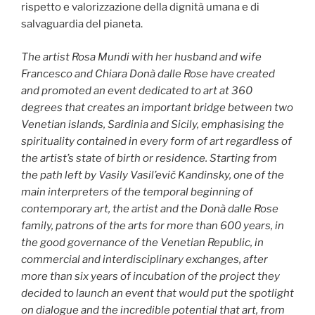
rispetto e valorizzazione della dignità umana e di
salvaguardia del pianeta.
The artist Rosa Mundi with her husband and wife
Francesco and Chiara Donà dalle Rose have created
and promoted an event dedicated to art at 360
degrees that creates an important bridge between two
Venetian islands, Sardinia and Sicily, emphasising the
spirituality contained in every form of art regardless of
the artist’s state of birth or residence. Starting from
the path left by Vasily Vasil’evič Kandinsky, one of the
main interpreters of the temporal beginning of
contemporary art, the artist and the Donà dalle Rose
family, patrons of the arts for more than 600 years, in
the good governance of the Venetian Republic, in
commercial and interdisciplinary exchanges, after
more than six years of incubation of the project they
decided to launch an event that would put the spotlight
on dialogue and the incredible potential that art, from