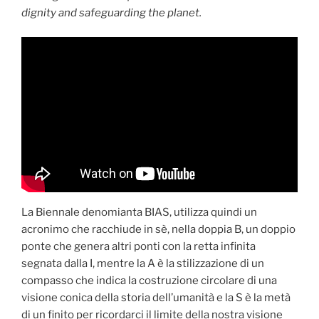
dignity and safeguarding the planet.
La Biennale denomianta BIAS, utilizza quindi un
acronimo che racchiude in sè, nella doppia B, un doppio
ponte che genera altri ponti con la retta infinita
segnata dalla I, mentre la A è la stilizzazione di un
compasso che indica la costruzione circolare di una
visione conica della storia dell’umanità e la S è la metà
di un finito per ricordarci il limite della nostra visione