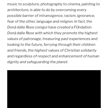
music to sculpture, photography to cinema, painting to
architecture, is able to do by overcoming every
possible barrier of intransigence, racism, ignorance,
fear of the other, language and religion. In fact, the
Donà dalle Rose conigui have created a FOndation
Donà dalle Rose with which they promote the highest
values of patronage, treasuring past experiences and
looking to the future, ferrying through their children
and friends, the highest values of Christian solidarity
and regardless of respect and enhancement of human
dignity and safeguarding the planet.