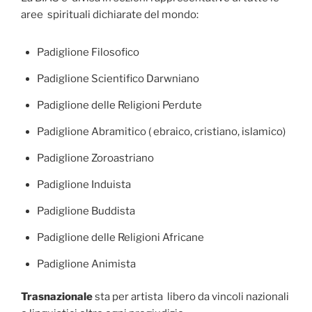
aree spirituali dichiarate del mondo:
Padiglione Filosofico
Padiglione Scientifico Darwniano
Padiglione delle Religioni Perdute
Padiglione Abramitico ( ebraico, cristiano, islamico)
Padiglione Zoroastriano
Padiglione Induista
Padiglione Buddista
Padiglione delle Religioni Africane
Padiglione Animista
Trasnazionale
sta per artista libero da vincoli nazionali