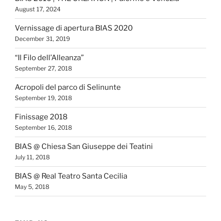
August 17, 2024
Vernissage di apertura BIAS 2020
December 31, 2019
“Il Filo dell’Alleanza”
September 27, 2018
Acropoli del parco di Selinunte
September 19, 2018
Finissage 2018
September 16, 2018
BIAS @ Chiesa San Giuseppe dei Teatini
July 11, 2018
BIAS @ Real Teatro Santa Cecilia
May 5, 2018