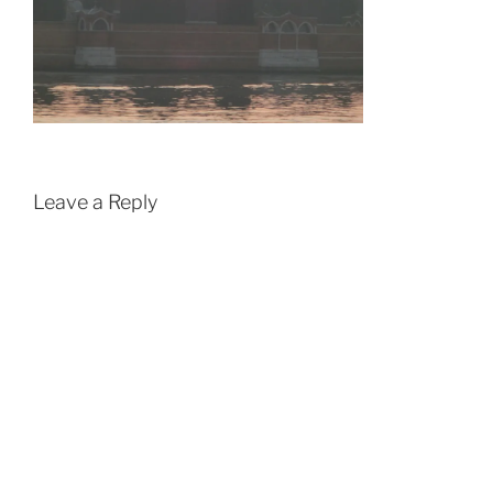
Leave a Reply