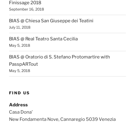
Finissage 2018
September 16, 2018
BIAS @ Chiesa San Giuseppe dei Teatini
July 11, 2018
BIAS @ Real Teatro Santa Cecilia
May 5, 2018
BIAS @ Oratorio di S. Stefano Protomartire with
PasspARTout
May 5, 2018
FIND US
Address
Casa Dona'
New Fondamenta Nove, Cannaregio 5039 Venezia