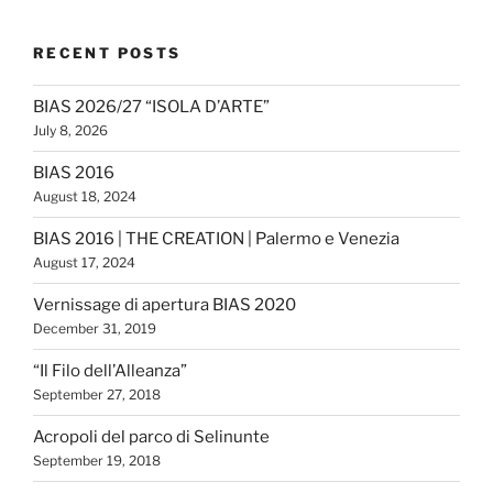
RECENT POSTS
BIAS 2026/27 “ISOLA D’ARTE”
July 8, 2026
BIAS 2016
August 18, 2024
BIAS 2016 | THE CREATION | Palermo e Venezia
August 17, 2024
Vernissage di apertura BIAS 2020
December 31, 2019
“Il Filo dell’Alleanza”
September 27, 2018
Acropoli del parco di Selinunte
September 19, 2018