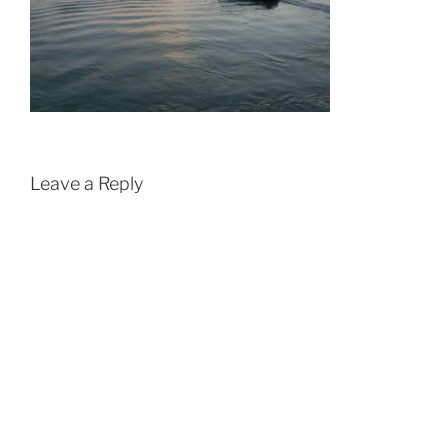
Leave a Reply