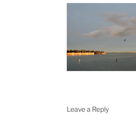
Leave a Reply