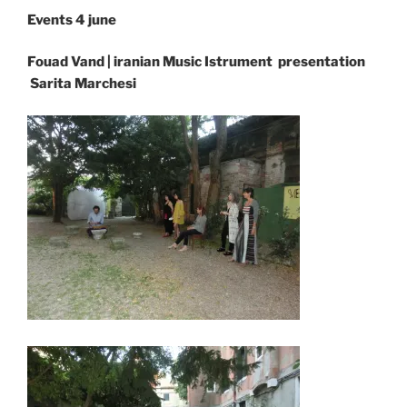
Events 4 june
Fouad Vand | iranian Music Istrument presentation
Sarita Marchesi